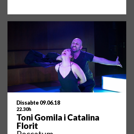
Dissabte 09.06.18
22.30h
Toni Gomila i Catalina
Florit