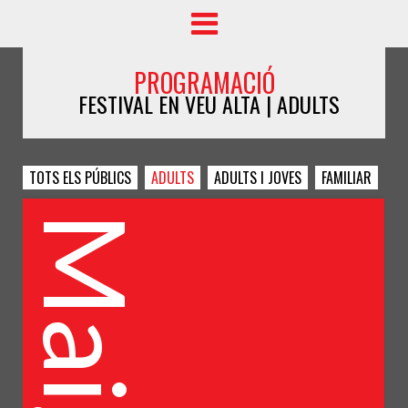
PROGRAMACIÓ
FESTIVAL EN VEU ALTA | ADULTS
TOTS ELS PÚBLICS
ADULTS
ADULTS I JOVES
FAMILIAR
Maig