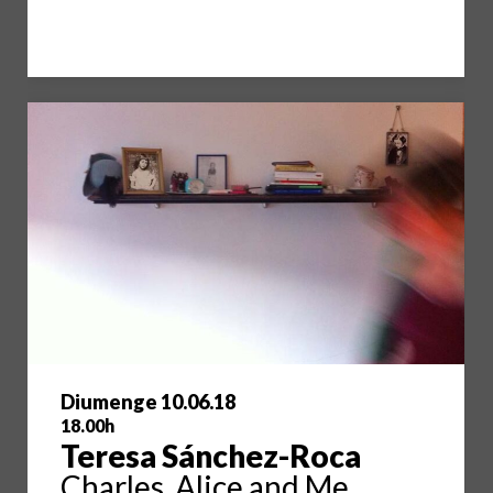
Diumenge 10.06.18
18.00h
Teresa Sánchez-Roca
Charles, Alice and Me