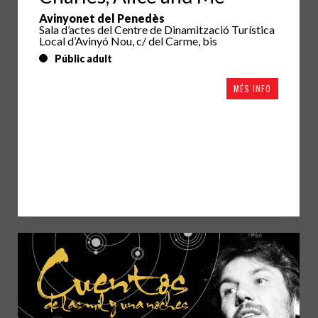
Avinyonet del Penedès
Sala d’actes del Centre de Dinamització Turística
Local d’Avinyó Nou, c/ del Carme, bis
Públic adult
MÉS INFO