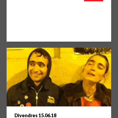
Divendres 15.06.18