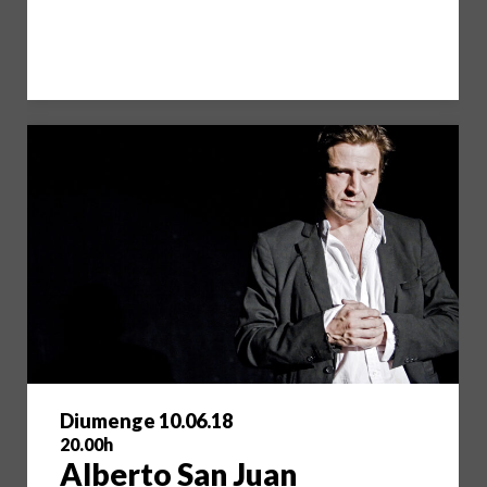
Diumenge 10.06.18
20.00h
Alberto San Juan