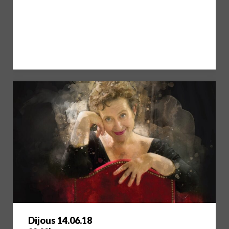
Dijous 14.06.18