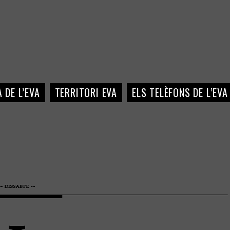
 DE L’EVA
TERRITORI EVA
ELS TELÈFONS DE L’EVA