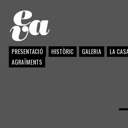
PRESENTACIÓ
HISTÒRIC
GALERIA
LA CASA
AGRAÏMENTS