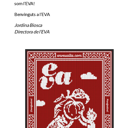
som l’EVA!
Benvinguts a l’EVA
Jordina Biosca
Directora de l’EVA