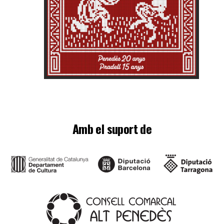
Amb el suport de