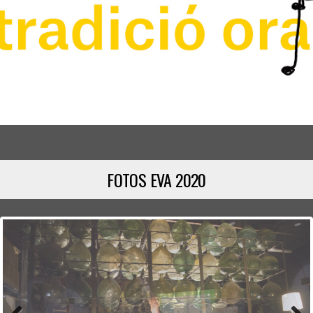
FOTOS EVA 2020