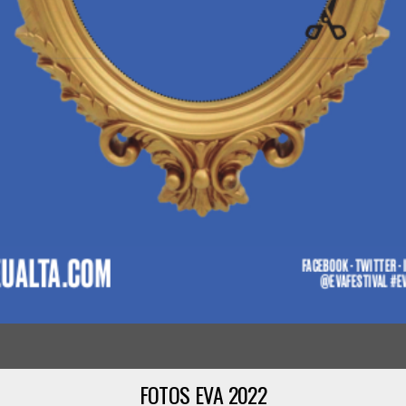
FOTOS EVA 2022