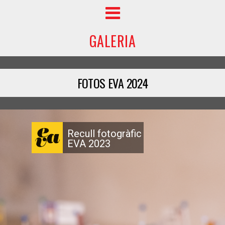
GALERIA
FOTOS EVA 2024
Recull fotogràfic
EVA 2023