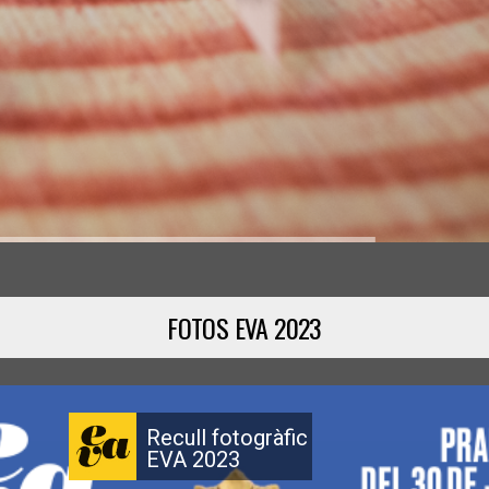
FOTOS EVA 2023
Recull fotogràfic
EVA 2023