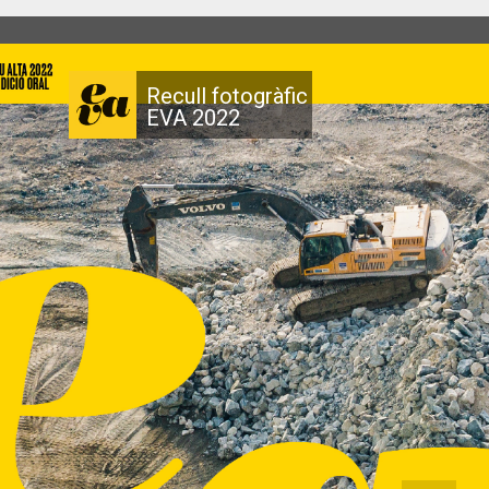
Recull fotogràfic
EVA 2022