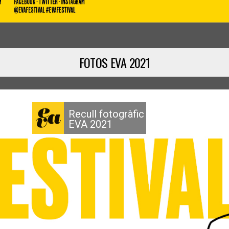
FOTOS EVA 2021
Recull fotogràfic
EVA 2021