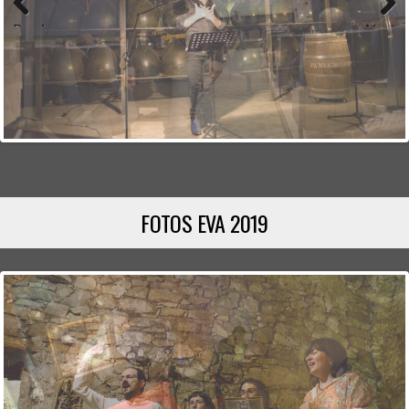
Previous
Next
FOTOS EVA 2019