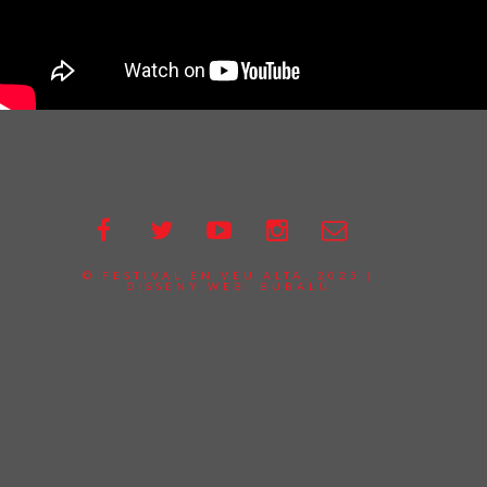
© FESTIVAL EN VEU ALTA, 2025 |
DISSENY WEB:
BUBALÚ