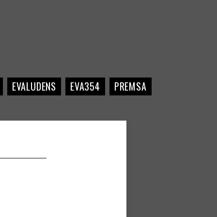
EVALUDENS
EVA354
PREMSA