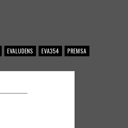
EVALUDENS
EVA354
PREMSA