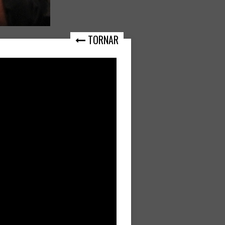
TORNAR