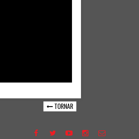
TORNAR