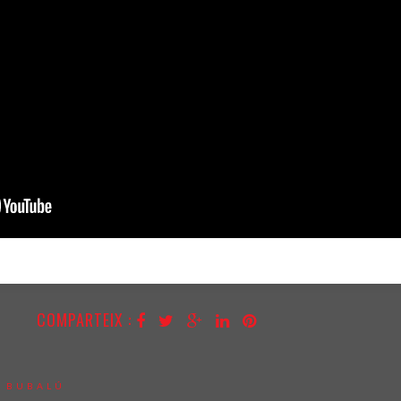
COMPARTEIX :
:
BUBALÚ