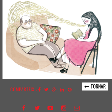
TORNAR
COMPARTEIX :