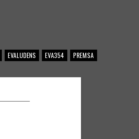
EVALUDENS
EVA354
PREMSA