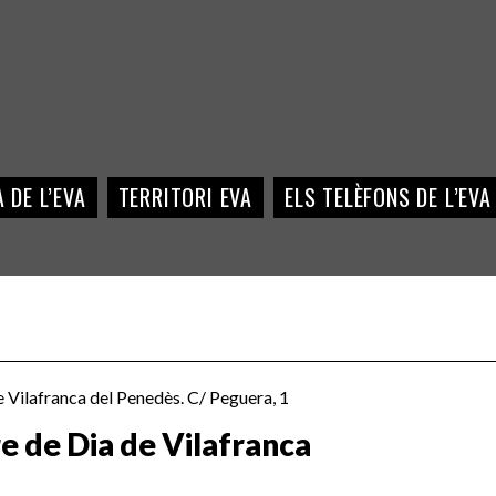
 DE L’EVA
TERRITORI EVA
ELS TELÈFONS DE L’EVA
e Vilafranca del Penedès. C/ Peguera, 1
e de Dia de Vilafranca