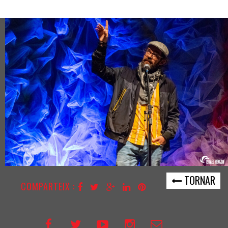
TORNAR
COMPARTEIX :