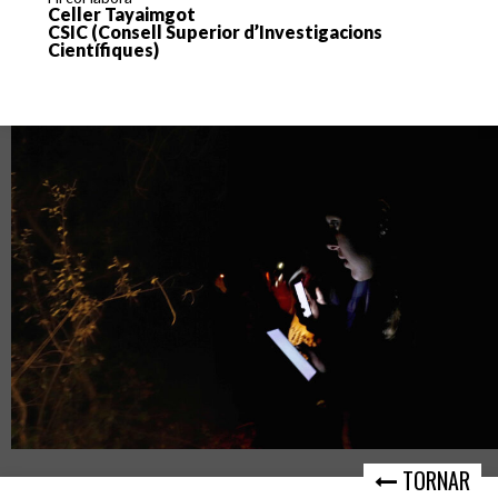
Celler Tayaimgot
CSIC (Consell Superior d’Investigacions
Científiques)
TORNAR