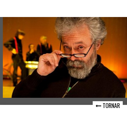
TORNAR