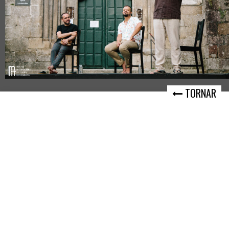
TORNAR