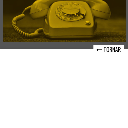
TORNAR