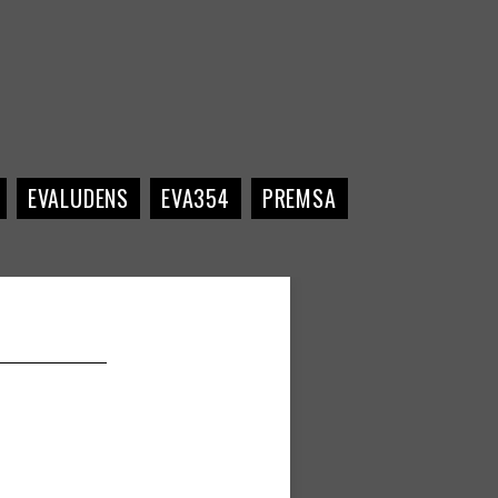
EVALUDENS
EVA354
PREMSA