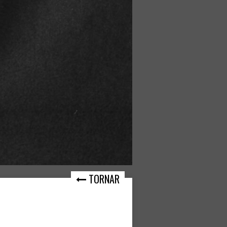
TORNAR