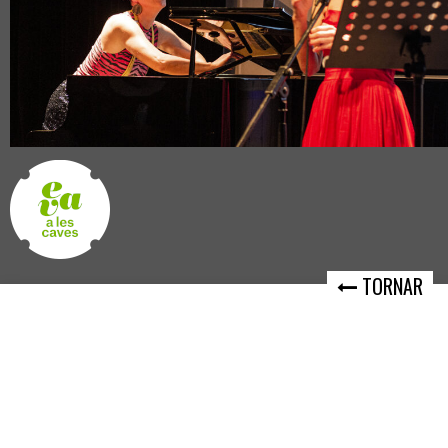
TORNAR