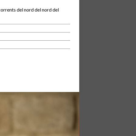
corrents del nord del nord del