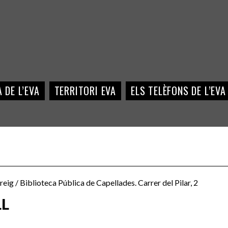
 DE L’EVA
TERRITORI EVA
ELS TELÈFONS DE L’EVA
reig / Biblioteca Pública de Capellades. Carrer del Pilar, 2
LL