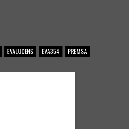
EVALUDENS
EVA354
PREMSA