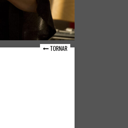
TORNAR