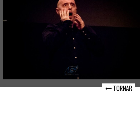
TORNAR