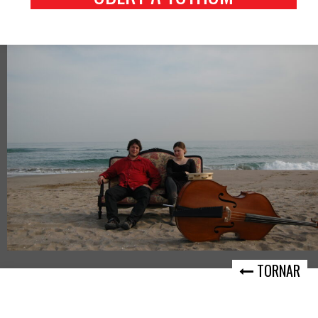
TORNAR