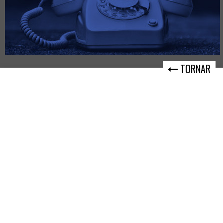
TORNAR