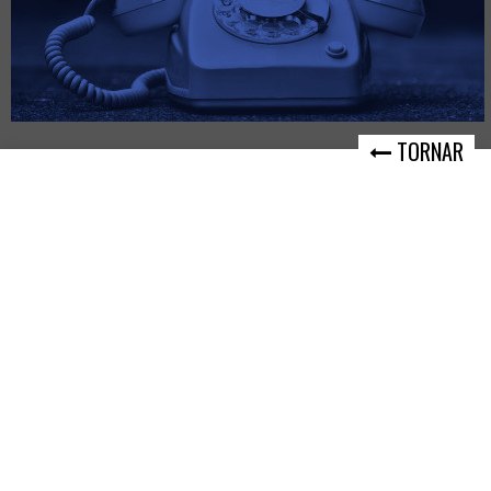
TORNAR