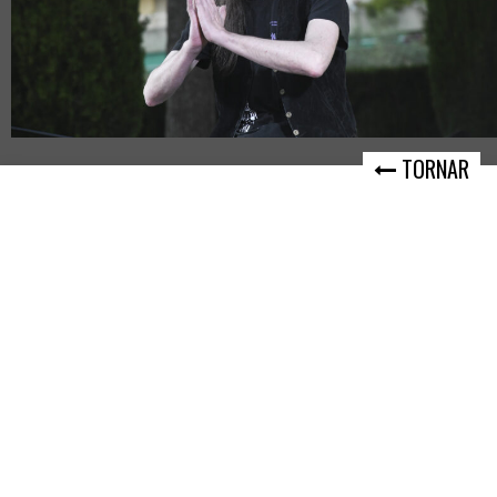
TORNAR