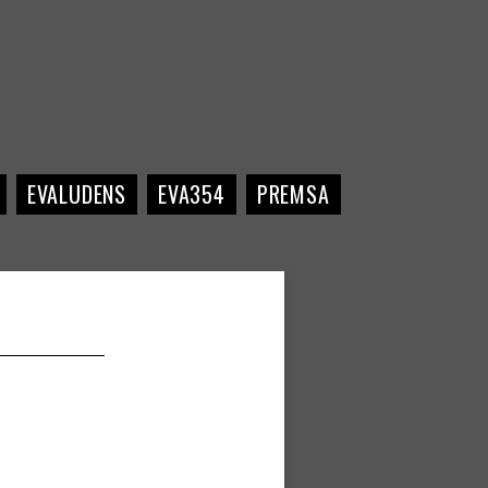
EVALUDENS
EVA354
PREMSA