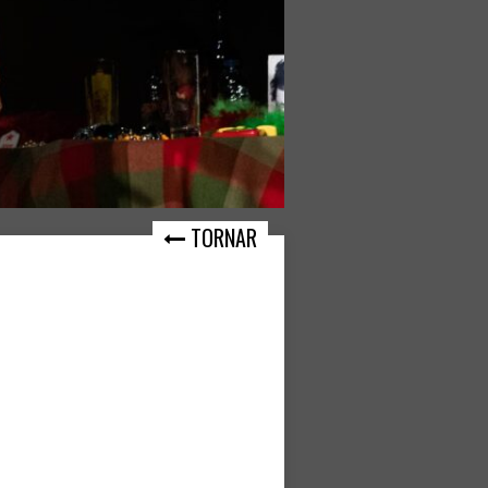
TORNAR