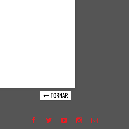
TORNAR