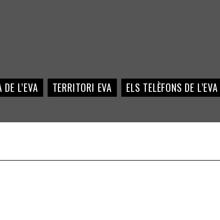
 DE L’EVA
TERRITORI EVA
ELS TELÈFONS DE L’EVA