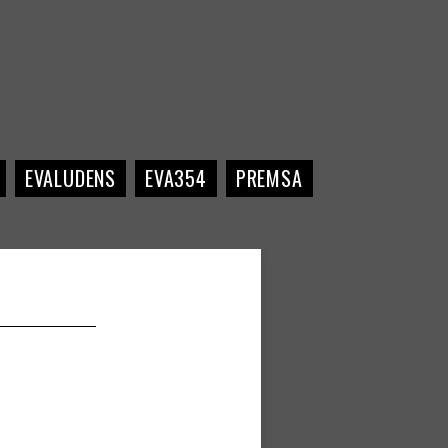
EVALUDENS
EVA354
PREMSA