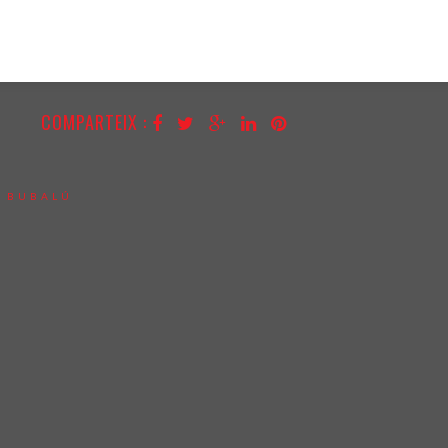
COMPARTEIX :
:
BUBALÚ