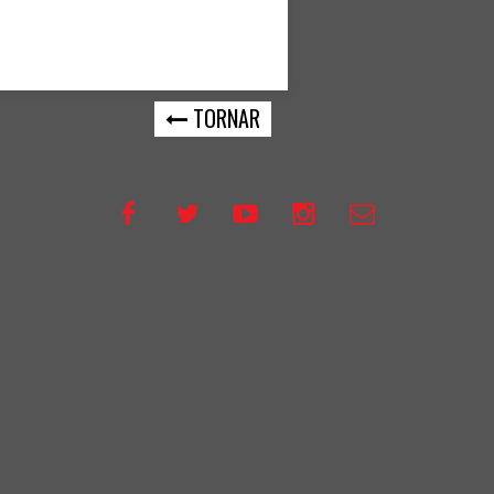
TORNAR