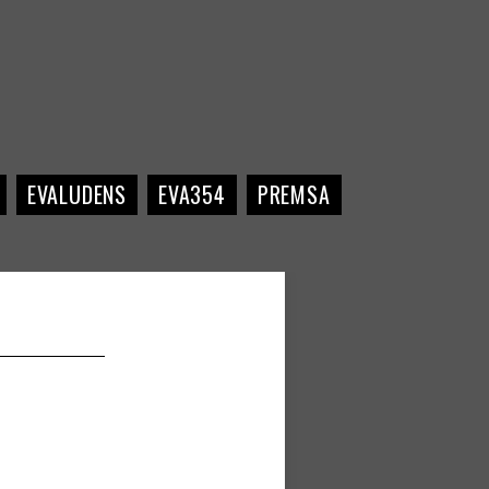
EVALUDENS
EVA354
PREMSA