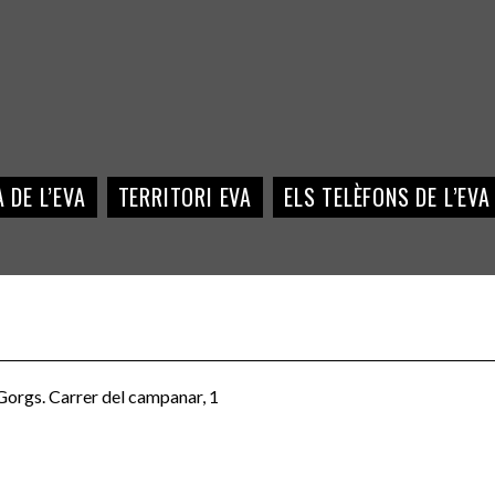
 DE L’EVA
TERRITORI EVA
ELS TELÈFONS DE L’EVA
Gorgs. Carrer del campanar, 1