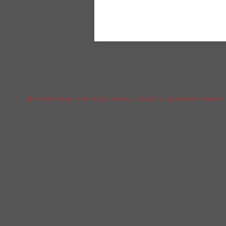
© FESTIVAL EN VEU ALTA, 2025 | DISSENY WEB