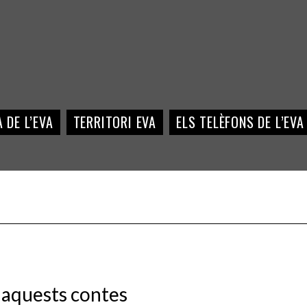
 DE L’EVA
TERRITORI EVA
ELS TELÈFONS DE L’EVA
, aquests contes