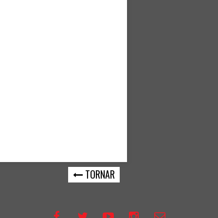
TORNAR