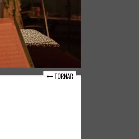
TORNAR