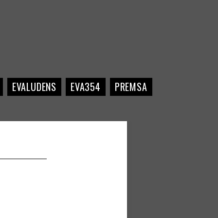
EVALUDENS
EVA354
PREMSA