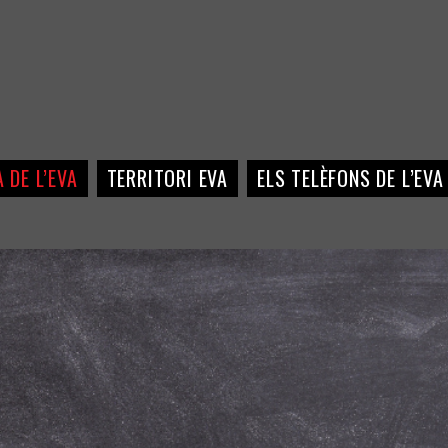
 DE L’EVA
TERRITORI EVA
ELS TELÈFONS DE L’EVA